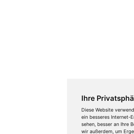
Ihre Privatsphä
Diese Website verwend
ein besseres Internet-
sehen, besser an Ihre 
wir außerdem, um Erge