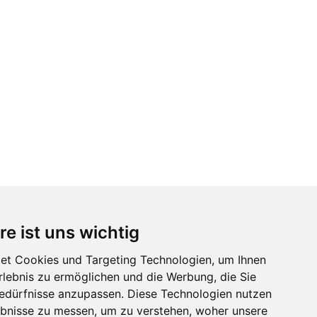
re ist uns wichtig
et Cookies und Targeting Technologien, um Ihnen
Erlebnis zu ermöglichen und die Werbung, die Sie
Bedürfnisse anzupassen. Diese Technologien nutzen
bnisse zu messen, um zu verstehen, woher unsere