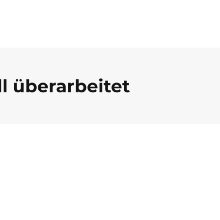
l überarbeitet