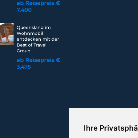
ab Reisepreis €
7.490
Queensland im
Wohnmobil
entdecken mit der
Best of Travel
Group
ab Reisepreis €
3.475
Ihre Privatsphä