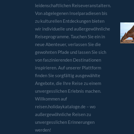
leidenschaftlichen Reiseveranstaltern.
Von abgelegenen Inselparadiesen bis
zu kulturellen Entdeckungen bieten
wir individuelle und außergewöhnliche
Reiseprogramme. Tauchen Sie ein in
neue Abenteuer, verlassen Sie die
gewohnten Pfade und lassen Sie sich
von faszinierenden Destinationen
inspirieren. Auf unserer Plattform
finden Sie sorgfältig ausgewählte
Angebote, die Ihre Reise zu einem
unvergesslichen Erlebnis machen.
Willkommen auf
reisen.holidaykataloge.de – wo
außergewöhnliche Reisen zu
unvergesslichen Erinnerungen
werden!