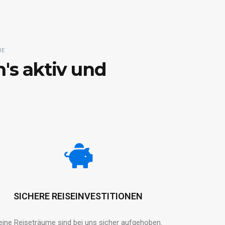
HE
's aktiv und
SICHERE REISEINVESTITIONEN
eine Reiseträume sind bei uns sicher aufgehoben.