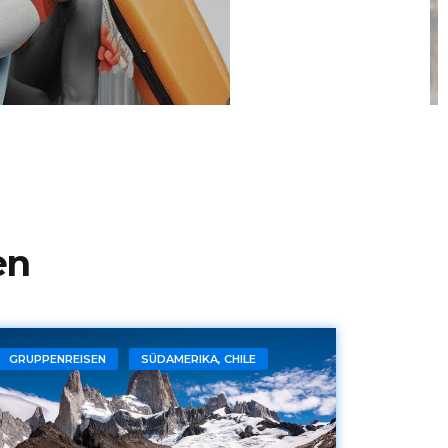
en
GRUPPENREISEN
SÜDAMERIKA, CHILE