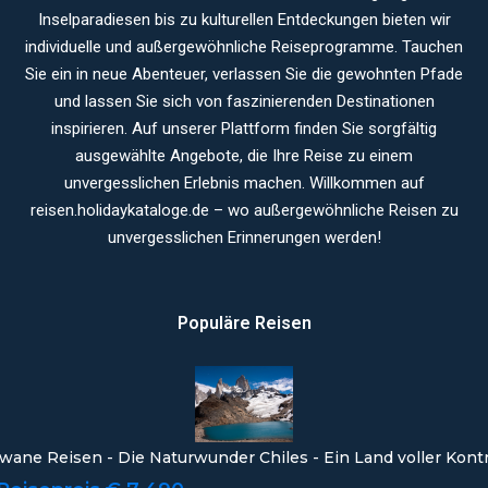
Inselparadiesen bis zu kulturellen Entdeckungen bieten wir
individuelle und außergewöhnliche Reiseprogramme. Tauchen
Sie ein in neue Abenteuer, verlassen Sie die gewohnten Pfade
und lassen Sie sich von faszinierenden Destinationen
inspirieren. Auf unserer Plattform finden Sie sorgfältig
ausgewählte Angebote, die Ihre Reise zu einem
unvergesslichen Erlebnis machen. Willkommen auf
reisen.holidaykataloge.de – wo außergewöhnliche Reisen zu
unvergesslichen Erinnerungen werden!
Populäre Reisen
wane Reisen - Die Naturwunder Chiles - Ein Land voller Kont