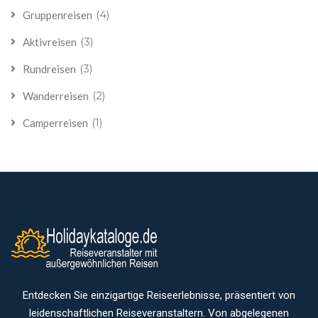
(4)
Gruppenreisen
(3)
Aktivreisen
(3)
Rundreisen
(2)
Wanderreisen
(1)
Camperreisen
Entdecken Sie einzigartige Reiseerlebnisse, präsentiert von
leidenschaftlichen Reiseveranstaltern. Von abgelegenen