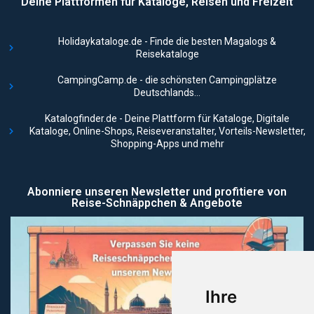
Deine Plattformen für Kataloge, Reisen und Freizeit
Holidaykataloge.de - Finde die besten Magalogs &
Reisekataloge
CampingCamp.de - die schönsten Campingplätze
Deutschlands...
Katalogfinder.de - Deine Plattform für Kataloge, Digitale
Kataloge, Online-Shops, Reiseveranstalter, Vorteils-Newsletter,
Shopping-Apps und mehr
Abonniere unseren Newsletter und profitiere von
Reise-Schnäppchen & Angebote
Ihre