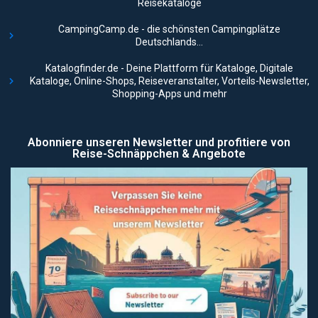
Reisekataloge
CampingCamp.de - die schönsten Campingplätze
Deutschlands...
Katalogfinder.de - Deine Plattform für Kataloge, Digitale
Kataloge, Online-Shops, Reiseveranstalter, Vorteils-Newsletter,
Shopping-Apps und mehr
Abonniere unseren Newsletter und profitiere von
Reise-Schnäppchen & Angebote