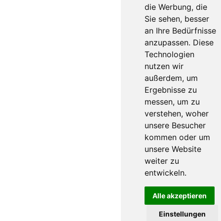
die Werbung, die
Sie sehen, besser
an Ihre Bedürfnisse
anzupassen. Diese
Technologien
nutzen wir
außerdem, um
Ergebnisse zu
messen, um zu
verstehen, woher
unsere Besucher
kommen oder um
unsere Website
weiter zu
entwickeln.
Alle akzeptieren
Einstellungen