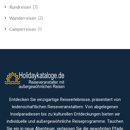
(3)
Rundreisen
(2)
Wanderreisen
(1)
Camperreisen
Entdecken Sie einzigartige Reiseerlebnisse, präsentiert von
leidenschaftlichen Reiseveranstaltern. Von abgelegenen
Inselparadiesen bis zu kulturellen Entdeckungen bieten wir
individuelle und außergewöhnliche Reiseprogramme. Tauchen
Sie ein in neue Abenteuer, verlassen Sie die gewohnten Pfade