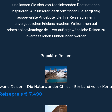
und lassen Sie sich von faszinierenden Destinationen
inspirieren. Auf unserer Plattform finden Sie sorgfältig
ausgewählte Angebote, die Ihre Reise zu einem
unvergesslichen Erlebnis machen. Willkommen auf
reisen.holidaykataloge.de – wo außergewöhnliche Reisen zu
unvergesslichen Erinnerungen werden!
Populäre Reisen
wane Reisen - Die Naturwunder Chiles - Ein Land voller Kont
Reisepreis € 7.490