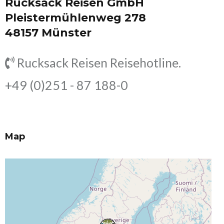
Rucksack Reisen GmbH
Pleistermühlenweg 278
48157 Münster
Rucksack Reisen Reisehotline.
+49 (0)251 - 87 188-0
Map