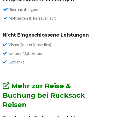
Übernachtungen:
Mahlzeiten lt. Reiseverlauf:
Nicht Eingeschlossene Leistungen
Visum (falls erforderlich)
weitere Mahlzeiten
Getränke
Mehr zur Reise &
Buchung bei Rucksack
Reisen