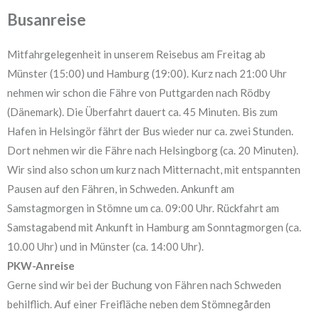
Busanreise
Mitfahrgelegenheit in unserem Reisebus am Freitag ab
Münster (15:00) und Hamburg (19:00). Kurz nach 21:00 Uhr
nehmen wir schon die Fähre von Puttgarden nach Rödby
(Dänemark). Die Überfahrt dauert ca. 45 Minuten. Bis zum
Hafen in Helsingör fährt der Bus wieder nur ca. zwei Stunden.
Dort nehmen wir die Fähre nach Helsingborg (ca. 20 Minuten).
Wir sind also schon um kurz nach Mitternacht, mit entspannten
Pausen auf den Fähren, in Schweden. Ankunft am
Samstagmorgen in Stömne um ca. 09:00 Uhr. Rückfahrt am
Samstagabend mit Ankunft in Hamburg am Sonntagmorgen (ca.
10.00 Uhr) und in Münster (ca. 14:00 Uhr).
PKW-Anreise
Gerne sind wir bei der Buchung von Fähren nach Schweden
behilflich. Auf einer Freifläche neben dem Stömnegården