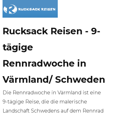
Rucksack Reisen - 9-
tägige
Rennradwoche in
Värmland/ Schweden
Die Rennradwoche in Värmland ist eine
9-tägige Reise, die die malerische
Landschaft Schwedens auf dem Rennrad