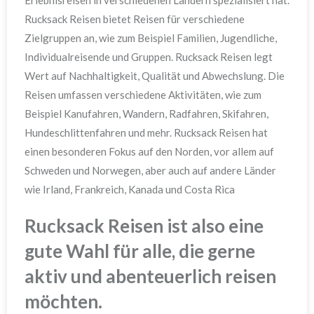
Erlebnisreisen in verschiedenen Ländern spezialisiert hat.
Rucksack Reisen bietet Reisen für verschiedene
Zielgruppen an, wie zum Beispiel Familien, Jugendliche,
Individualreisende und Gruppen. Rucksack Reisen legt
Wert auf Nachhaltigkeit, Qualität und Abwechslung. Die
Reisen umfassen verschiedene Aktivitäten, wie zum
Beispiel Kanufahren, Wandern, Radfahren, Skifahren,
Hundeschlittenfahren und mehr. Rucksack Reisen hat
einen besonderen Fokus auf den Norden, vor allem auf
Schweden und Norwegen, aber auch auf andere Länder
wie Irland, Frankreich, Kanada und Costa Rica
Rucksack Reisen ist also eine
gute Wahl für alle, die gerne
aktiv und abenteuerlich reisen
möchten.