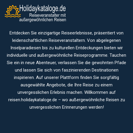
Entdecken Sie einzigartige Reiseerlebnisse, präsentiert von
leidenschaftlichen Reiseveranstaltern. Von abgelegenen
Inselparadiesen bis zu kulturellen Entdeckungen bieten wir
individuelle und außergewöhnliche Reiseprogramme. Tauchen
Sie ein in neue Abenteuer, verlassen Sie die gewohnten Pfade
und lassen Sie sich von faszinierenden Destinationen
inspirieren. Auf unserer Plattform finden Sie sorgfältig
ausgewählte Angebote, die Ihre Reise zu einem
unvergesslichen Erlebnis machen. Willkommen auf
reisen.holidaykataloge.de – wo außergewöhnliche Reisen zu
unvergesslichen Erinnerungen werden!