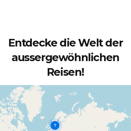
Entdecke die Welt der
aussergewöhnlichen
Reisen!
7