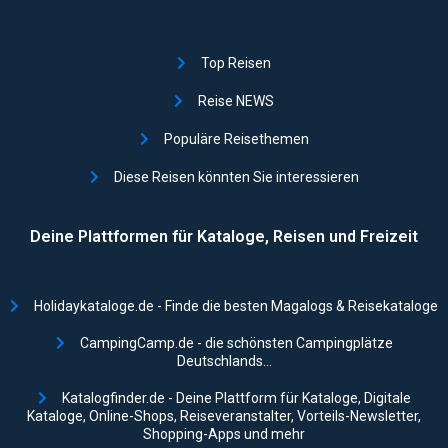
Top Reisen
Reise NEWS
Populäre Reisethemen
Diese Reisen könnten Sie interessieren
Deine Plattformen für Kataloge, Reisen und Freizeit
Holidaykataloge.de - Finde die besten Magalogs & Reisekataloge
CampingCamp.de - die schönsten Campingplätze
Deutschlands...
Katalogfinder.de - Deine Plattform für Kataloge, Digitale
Kataloge, Online-Shops, Reiseveranstalter, Vorteils-Newsletter,
Shopping-Apps und mehr