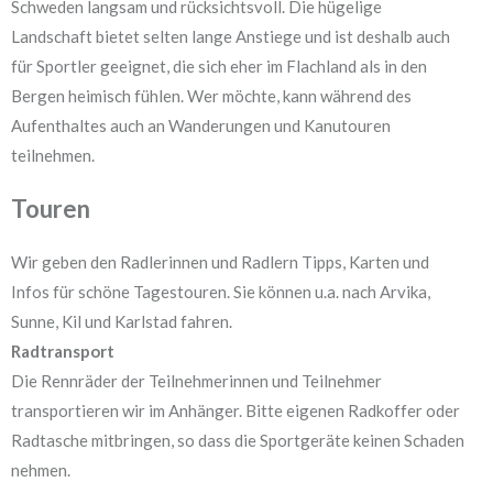
Schweden langsam und rücksichtsvoll. Die hügelige
Landschaft bietet selten lange Anstiege und ist deshalb auch
für Sportler geeignet, die sich eher im Flachland als in den
Bergen heimisch fühlen. Wer möchte, kann während des
Aufenthaltes auch an Wanderungen und Kanutouren
teilnehmen.
Touren
Wir geben den Radlerinnen und Radlern Tipps, Karten und
Infos für schöne Tagestouren. Sie können u.a. nach Arvika,
Sunne, Kil und Karlstad fahren.
Radtransport
Die Rennräder der Teilnehmerinnen und Teilnehmer
transportieren wir im Anhänger. Bitte eigenen Radkoffer oder
Radtasche mitbringen, so dass die Sportgeräte keinen Schaden
nehmen.