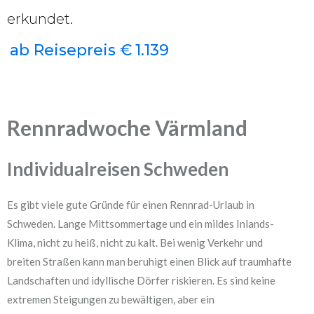
erkundet.
ab Reisepreis €
1.139
Rennradwoche Värmland
Individualreisen Schweden
Es gibt viele gute Gründe für einen Rennrad-Urlaub in
Schweden. Lange Mittsommertage und ein mildes Inlands-
Klima, nicht zu heiß, nicht zu kalt. Bei wenig Verkehr und
breiten Straßen kann man beruhigt einen Blick auf traumhafte
Landschaften und idyllische Dörfer riskieren. Es sind keine
extremen Steigungen zu bewältigen, aber ein