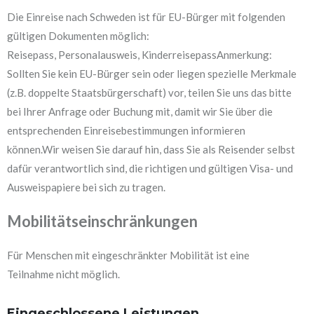
Die Einreise nach Schweden ist für EU-Bürger mit folgenden
gültigen Dokumenten möglich:
Reisepass, Personalausweis, KinderreisepassAnmerkung:
Sollten Sie kein EU-Bürger sein oder liegen spezielle Merkmale
(z.B. doppelte Staatsbürgerschaft) vor, teilen Sie uns das bitte
bei Ihrer Anfrage oder Buchung mit, damit wir Sie über die
entsprechenden Einreisebestimmungen informieren
können.Wir weisen Sie darauf hin, dass Sie als Reisender selbst
dafür verantwortlich sind, die richtigen und gültigen Visa- und
Ausweispapiere bei sich zu tragen.
Mobilitätseinschränkungen
Für Menschen mit eingeschränkter Mobilität ist eine
Teilnahme nicht möglich.
Eingeschlossene Leistungen