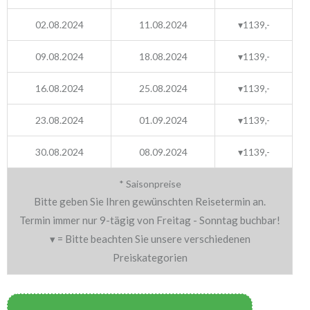
02.08.2024
11.08.2024
▾1139,-
09.08.2024
18.08.2024
▾1139,-
16.08.2024
25.08.2024
▾1139,-
23.08.2024
01.09.2024
▾1139,-
30.08.2024
08.09.2024
▾1139,-
* Saisonpreise
Bitte geben Sie Ihren gewünschten Reisetermin an.
Termin immer nur 9-tägig von Freitag - Sonntag buchbar!
▾ = Bitte beachten Sie unsere verschiedenen
Preiskategorien