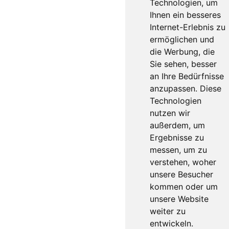
Technologien, um
Ihnen ein besseres
Internet-Erlebnis zu
ermöglichen und
die Werbung, die
Sie sehen, besser
an Ihre Bedürfnisse
anzupassen. Diese
Technologien
nutzen wir
außerdem, um
Ergebnisse zu
messen, um zu
verstehen, woher
unsere Besucher
kommen oder um
unsere Website
weiter zu
entwickeln.