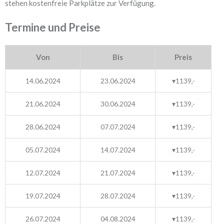
stehen kostenfreie Parkplätze zur Verfügung.​
Termine und Preise
Von
Bis
Preis
14.06.2024
23.06.2024
▾1139,-
21.06.2024
30.06.2024
▾1139,-
28.06.2024
07.07.2024
▾1139,-
05.07.2024
14.07.2024
▾1139,-
12.07.2024
21.07.2024
▾1139,-
19.07.2024
28.07.2024
▾1139,-
26.07.2024
04.08.2024
▾1139,-