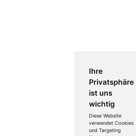
Ihre
Privatsphäre
ist uns
wichtig
Diese Website
verwendet Cookies
und Targeting