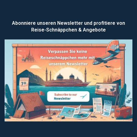
Abonniere unseren Newsletter und profitiere von
Reise-Schnäppchen & Angebote