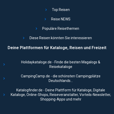
Top Reisen
Reise NEWS
Populäre Reisethemen
Diese Reisen könnten Sie interessieren
Deine Plattformen für Kataloge, Reisen und Freizeit
Holidaykataloge.de - Finde die besten Magalogs &
Reisekataloge
CampingCamp.de - die schönsten Campingplätze
Deutschlands...
Katalogfinder.de - Deine Plattform für Kataloge, Digitale
Kataloge, Online-Shops, Reiseveranstalter, Vorteils-Newsletter,
Shopping-Apps und mehr