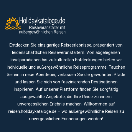
Entdecken Sie einzigartige Reiseerlebnisse, präsentiert von
leidenschaftlichen Reiseveranstaltern. Von abgelegenen
Inselparadiesen bis zu kulturellen Entdeckungen bieten wir
individuelle und außergewöhnliche Reiseprogramme. Tauchen
Sie ein in neue Abenteuer, verlassen Sie die gewohnten Pfade
und lassen Sie sich von faszinierenden Destinationen
inspirieren. Auf unserer Plattform finden Sie sorgfältig
ausgewählte Angebote, die Ihre Reise zu einem
unvergesslichen Erlebnis machen. Willkommen auf
reisen.holidaykataloge.de – wo außergewöhnliche Reisen zu
unvergesslichen Erinnerungen werden!